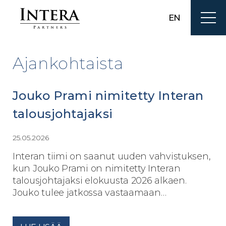
EN
Ajankohtaista
Jouko Prami nimitetty Interan
talousjohtajaksi
25.05.2026
Interan tiimi on saanut uuden vahvistuksen,
kun Jouko Prami on nimitetty Interan
talousjohtajaksi elokuusta 2026 alkaen.
Jouko tulee jatkossa vastaamaan…