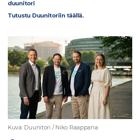
duunitori
Tutustu Duunitoriin täällä.
Kuva: Duunitori / Niko Raappana