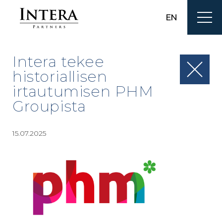
EN
Intera tekee
historiallisen
irtautumisen PHM
Groupista
15.07.2025