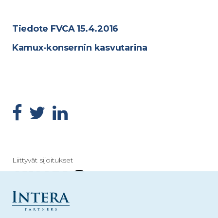
Tiedote FVCA 15.4.2016
Kamux-konsernin kasvutarina
Liittyvät sijoitukset