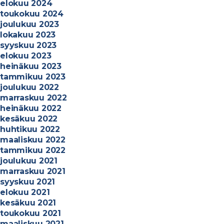
elokuu 2024
toukokuu 2024
joulukuu 2023
lokakuu 2023
syyskuu 2023
elokuu 2023
heinäkuu 2023
tammikuu 2023
joulukuu 2022
marraskuu 2022
heinäkuu 2022
kesäkuu 2022
huhtikuu 2022
maaliskuu 2022
tammikuu 2022
joulukuu 2021
marraskuu 2021
syyskuu 2021
elokuu 2021
kesäkuu 2021
toukokuu 2021
maaliskuu 2021