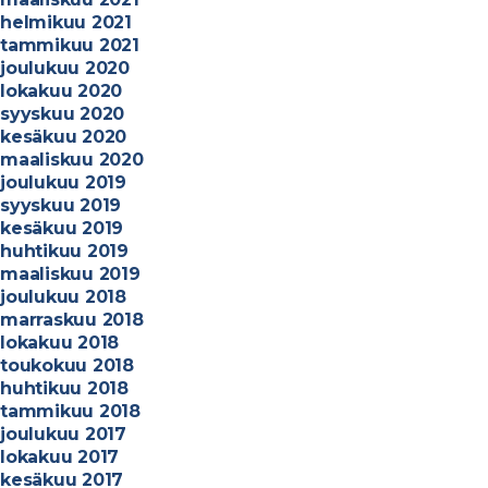
helmikuu 2021
tammikuu 2021
joulukuu 2020
lokakuu 2020
syyskuu 2020
kesäkuu 2020
maaliskuu 2020
joulukuu 2019
syyskuu 2019
kesäkuu 2019
huhtikuu 2019
maaliskuu 2019
joulukuu 2018
marraskuu 2018
lokakuu 2018
toukokuu 2018
huhtikuu 2018
tammikuu 2018
joulukuu 2017
lokakuu 2017
kesäkuu 2017