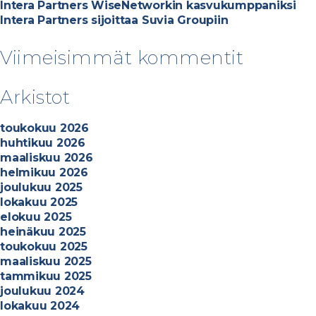
Intera Partners WiseNetworkin kasvukumppaniksi
Intera Partners sijoittaa Suvia Groupiin
Viimeisimmät kommentit
Arkistot
toukokuu 2026
huhtikuu 2026
maaliskuu 2026
helmikuu 2026
joulukuu 2025
lokakuu 2025
elokuu 2025
heinäkuu 2025
toukokuu 2025
maaliskuu 2025
tammikuu 2025
joulukuu 2024
lokakuu 2024