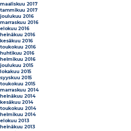
maaliskuu 2017
tammikuu 2017
joulukuu 2016
marraskuu 2016
elokuu 2016
heinäkuu 2016
kesäkuu 2016
toukokuu 2016
huhtikuu 2016
helmikuu 2016
joulukuu 2015
lokakuu 2015
syyskuu 2015
toukokuu 2015
marraskuu 2014
heinäkuu 2014
kesäkuu 2014
toukokuu 2014
helmikuu 2014
elokuu 2013
heinäkuu 2013