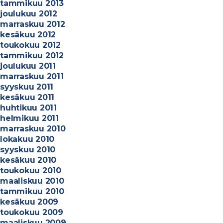
tammikuu 2013
joulukuu 2012
marraskuu 2012
kesäkuu 2012
toukokuu 2012
tammikuu 2012
joulukuu 2011
marraskuu 2011
syyskuu 2011
kesäkuu 2011
huhtikuu 2011
helmikuu 2011
marraskuu 2010
lokakuu 2010
syyskuu 2010
kesäkuu 2010
toukokuu 2010
maaliskuu 2010
tammikuu 2010
kesäkuu 2009
toukokuu 2009
maaliskuu 2009