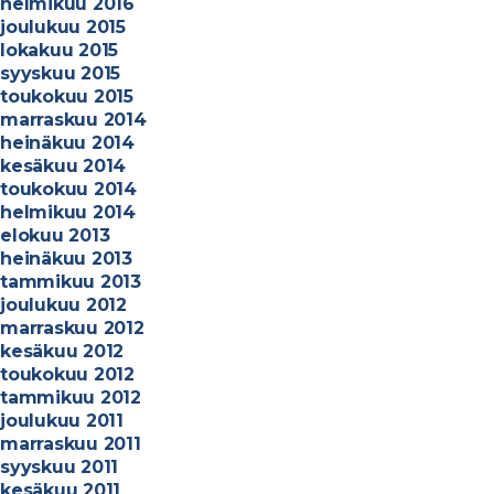
helmikuu 2016
joulukuu 2015
lokakuu 2015
syyskuu 2015
toukokuu 2015
marraskuu 2014
heinäkuu 2014
kesäkuu 2014
toukokuu 2014
helmikuu 2014
elokuu 2013
heinäkuu 2013
tammikuu 2013
joulukuu 2012
marraskuu 2012
kesäkuu 2012
toukokuu 2012
tammikuu 2012
joulukuu 2011
marraskuu 2011
syyskuu 2011
kesäkuu 2011