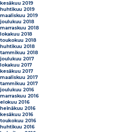
kesäkuu 2019
huhtikuu 2019
maaliskuu 2019
joulukuu 2018
marraskuu 2018
lokakuu 2018
toukokuu 2018
huhtikuu 2018
tammikuu 2018
joulukuu 2017
lokakuu 2017
kesäkuu 2017
maaliskuu 2017
tammikuu 2017
joulukuu 2016
marraskuu 2016
elokuu 2016
heinäkuu 2016
kesäkuu 2016
toukokuu 2016
huhtikuu 2016