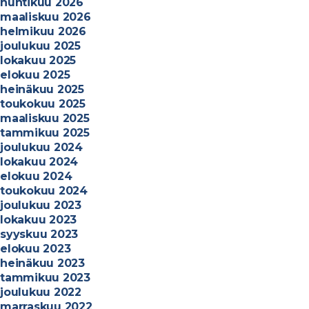
huhtikuu 2026
maaliskuu 2026
helmikuu 2026
joulukuu 2025
lokakuu 2025
elokuu 2025
heinäkuu 2025
toukokuu 2025
maaliskuu 2025
tammikuu 2025
joulukuu 2024
lokakuu 2024
elokuu 2024
toukokuu 2024
joulukuu 2023
lokakuu 2023
syyskuu 2023
elokuu 2023
heinäkuu 2023
tammikuu 2023
joulukuu 2022
marraskuu 2022