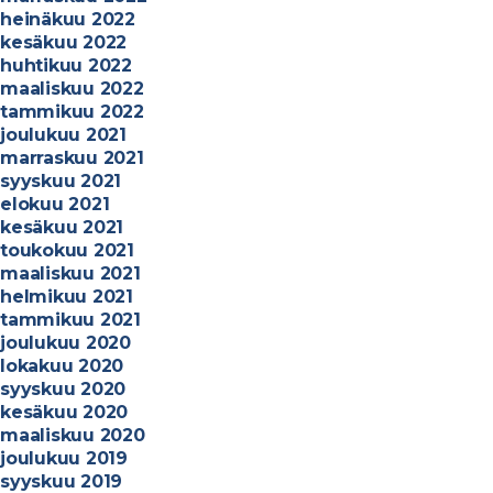
heinäkuu 2022
kesäkuu 2022
huhtikuu 2022
maaliskuu 2022
tammikuu 2022
joulukuu 2021
marraskuu 2021
syyskuu 2021
elokuu 2021
kesäkuu 2021
toukokuu 2021
maaliskuu 2021
helmikuu 2021
tammikuu 2021
joulukuu 2020
lokakuu 2020
syyskuu 2020
kesäkuu 2020
maaliskuu 2020
joulukuu 2019
syyskuu 2019