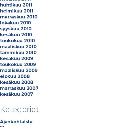
huhtikuu 2011
helmikuu 2011
marraskuu 2010
lokakuu 2010
syyskuu 2010
kesäkuu 2010
toukokuu 2010
maaliskuu 2010
tammikuu 2010
kesäkuu 2009
toukokuu 2009
maaliskuu 2009
elokuu 2008
kesäkuu 2008
marraskuu 2007
kesäkuu 2007
Kategoriat
Ajankohtaista