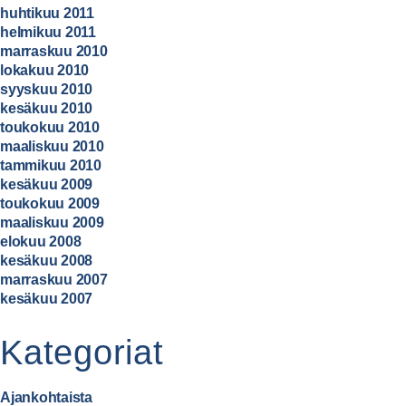
huhtikuu 2011
helmikuu 2011
marraskuu 2010
lokakuu 2010
syyskuu 2010
kesäkuu 2010
toukokuu 2010
maaliskuu 2010
tammikuu 2010
kesäkuu 2009
toukokuu 2009
maaliskuu 2009
elokuu 2008
kesäkuu 2008
marraskuu 2007
kesäkuu 2007
Kategoriat
Ajankohtaista