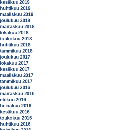
kesäkuu 2019
huhtikuu 2019
maaliskuu 2019
joulukuu 2018
marraskuu 2018
lokakuu 2018
toukokuu 2018
huhtikuu 2018
tammikuu 2018
joulukuu 2017
lokakuu 2017
kesäkuu 2017
maaliskuu 2017
tammikuu 2017
joulukuu 2016
marraskuu 2016
elokuu 2016
heinäkuu 2016
kesäkuu 2016
toukokuu 2016
huhtikuu 2016