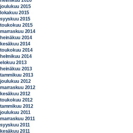
helmikuu 2016
joulukuu 2015
lokakuu 2015
syyskuu 2015
toukokuu 2015
marraskuu 2014
heinäkuu 2014
kesäkuu 2014
toukokuu 2014
helmikuu 2014
elokuu 2013
heinäkuu 2013
tammikuu 2013
joulukuu 2012
marraskuu 2012
kesäkuu 2012
toukokuu 2012
tammikuu 2012
joulukuu 2011
marraskuu 2011
syyskuu 2011
kesäkuu 2011