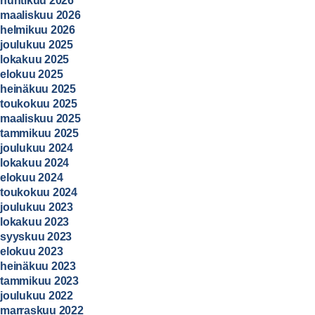
huhtikuu 2026
maaliskuu 2026
helmikuu 2026
joulukuu 2025
lokakuu 2025
elokuu 2025
heinäkuu 2025
toukokuu 2025
maaliskuu 2025
tammikuu 2025
joulukuu 2024
lokakuu 2024
elokuu 2024
toukokuu 2024
joulukuu 2023
lokakuu 2023
syyskuu 2023
elokuu 2023
heinäkuu 2023
tammikuu 2023
joulukuu 2022
marraskuu 2022