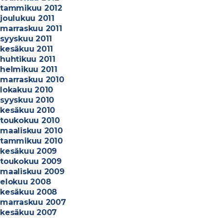
tammikuu 2012
joulukuu 2011
marraskuu 2011
syyskuu 2011
kesäkuu 2011
huhtikuu 2011
helmikuu 2011
marraskuu 2010
lokakuu 2010
syyskuu 2010
kesäkuu 2010
toukokuu 2010
maaliskuu 2010
tammikuu 2010
kesäkuu 2009
toukokuu 2009
maaliskuu 2009
elokuu 2008
kesäkuu 2008
marraskuu 2007
kesäkuu 2007